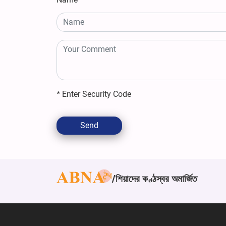
*
Enter Security Code
Send
শিয়াদের কণ্ঠস্বর অমার্জিত