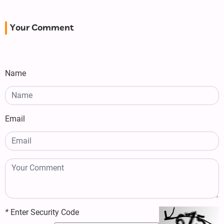
Your Comment
Name
Email
*
Enter Security Code