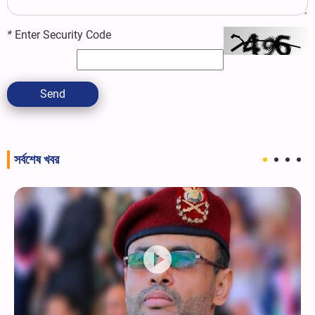
*
Enter Security Code
Send
সর্বশেষ খবর