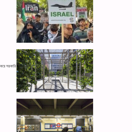
ু করে সরকারি