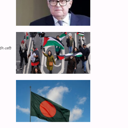
়েলি একটি