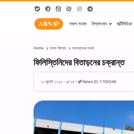
সকল সংবাদ
বিশ্বসংবাদ
মাল্টিমিডিয়া
Home
সংবাদ পরিষেবা
মধ্যপ্রাচ্যের সংবাদ
ফিলিস্তিনিদের বিতাড়নের চক্রান্ত
১০ জুলাই ২০২৫ - ১৪:২৫
News ID: 1706546