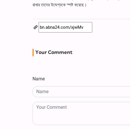
রাখার তাদের উদ্দেশ্যকে স্পষ্ট করেছে।
Your Comment
Name