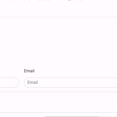
Email