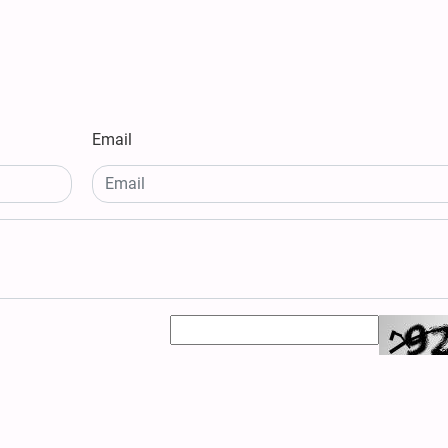
Email