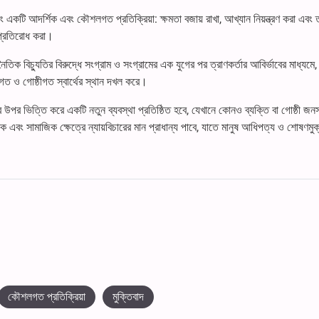
রং একটি আদর্শিক এবং কৌশলগত প্রতিক্রিয়া: ক্ষমতা বজায় রাখা, আখ্যান নিয়ন্ত্রণ করা এবং 
 প্রতিরোধ করা।
ও নৈতিক বিচ্যুতির বিরুদ্ধে সংগ্রাম ও সংগ্রামের এক যুগের পর ত্রাণকর্তার আবির্ভাবের মাধ্যমে
িগত ও গোষ্ঠীগত স্বার্থের স্থান দখল করে।
ার উপর ভিত্তি করে একটি নতুন ব্যবস্থা প্রতিষ্ঠিত হবে, যেখানে কোনও ব্যক্তি বা গোষ্ঠী জন
বং সামাজিক ক্ষেত্রে ন্যায়বিচারের মান প্রাধান্য পাবে, যাতে মানুষ আধিপত্য ও শোষণমুক
কৌশলগত প্রতিক্রিয়া
মুক্তিবাদ