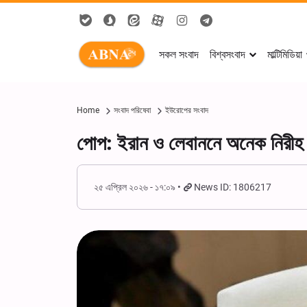
সকল সংবাদ
বিশ্বসংবাদ
মাল্টিমিডিয়া
Home
সংবাদ পরিষেবা
ইউরোপের সংবাদ
পোপ: ইরান ও লেবাননে অনেক নিরীহ শ
২৫ এপ্রিল ২০২৬ - ১৭:০৯
News ID: 1806217