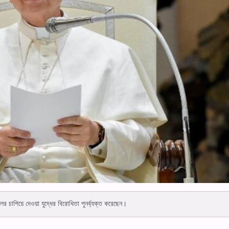
ের চাপিয়ে দেওয়া যুদ্ধের বিরোধিতা পুনর্ব্যক্ত করেছেন।