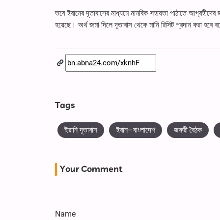
তবে ইরানের দূতাবাসের মাধ্যমে মানবিক সহায়তা পাঠাতে আগ্রহীদের 
হয়েছে। অর্থ জমা দিলে দূতাবাস থেকে মানি রিসিট প্রদান করা হবে
Tags
ইরানি দূতাবাস
ইরান–বাংলাদেশ
জরুরী বৈঠক
Your Comment
Name