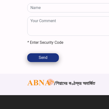
*
Enter Security Code
Send
শিয়াদের কণ্ঠস্বর অমার্জিত