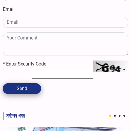
Email
*
Enter Security Code
Send
সর্বশেষ খবর