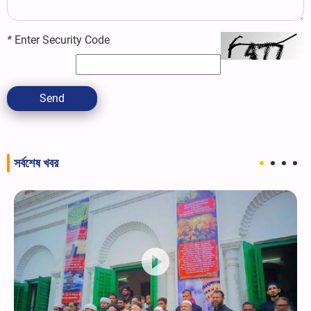
*
Enter Security Code
Send
সর্বশেষ খবর