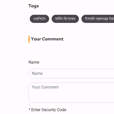
Tags
ওয়াশিংটন
মার্কিন বিশ্লেষক
ইসলামি প্রজাতন্ত্র ইরা
Your Comment
Name
*
Enter Security Code