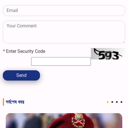
*
Enter Security Code
Send
সর্বশেষ খবর