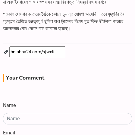
না এবং ইসরায়েল গাজার ওপর সব সময় নিরাপত্তা নিয়ন্ত্রণ বজায় রাখবে।
গতকাল সোমবার কাতারের বৈঠকে কোনো চূড়ান্ত ঘোষণা আসেনি। তবে যুদ্ধবিরতির
প্রস্তাব তৈরিতে গুরুত্বপূর্ণ ভূমিকা রাখা ট্রাম্পের বিশেষ দূত স্টিভ উইটকফ কাতারে
আলোচনায় যোগ দেবেন বলে জানানো হয়েছে।
Your Comment
Name
Email