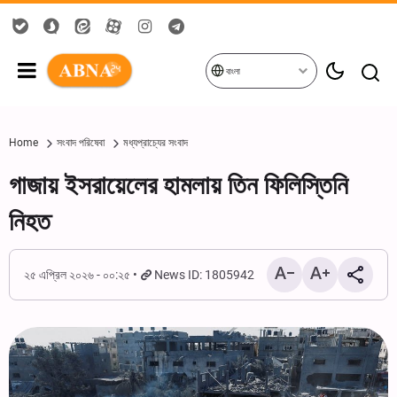
বাংলা
Home
সংবাদ পরিষেবা
মধ্যপ্রাচ্যের সংবাদ
গাজায় ইসরায়েলের হামলায় তিন ফিলিস্তিনি
নিহত
২৫ এপ্রিল ২০২৬ - ০০:২৫
News ID: 1805942