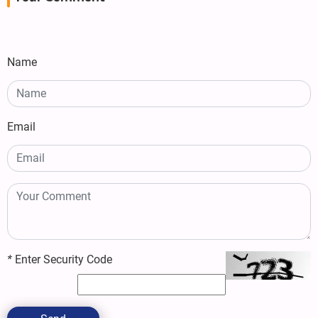
Name
Email
*
Enter Security Code