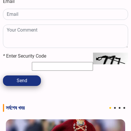
Email
*
Enter Security Code
Send
সর্বশেষ খবর