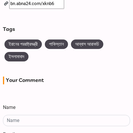
Tags
ইরানের পররাষ্ট্রমন্ত্রী
পাকিস্তান
আব্বাস আরাকচি
ইসলামাবাদ
Your Comment
Name