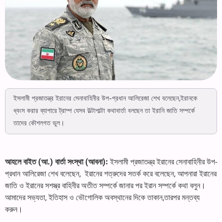
ইসলামী প্রজাতন্ত্র ইরানের সেনাবাহিনীর উপ-প্রধান আলিরেজা শেখ বলেছেন,ইরানকে
ধ্বংস করার ব্যাপারে ট্রাম্প যেসব উল্টাপাল্টা কথাবার্তা বলছেন তা ইরানি জাতি সম্পর্কে
তাদের কৌশলগত ভুল।
আহলে বাইত (আ.) বার্তা সংস্থা (আবনা):
ইসলামী প্রজাতন্ত্র ইরানের সেনাবাহিনীর উপ-
প্রধান আলিরেজা শেখ বলেছেন, ইরানের শত্রুদের সতর্ক করে বলেছেন, আপনারা ইরানের
জাতি ও ইরানের সশস্ত্র বাহিনীর অতীত সম্পর্কে জানার পর ইরান সম্পর্কে কথা বলুন।
আমাদের সভ্যতা, ইতিহাস ও ভৌগোলিক অবস্থানের দিকে তাকান,তারপর মন্তব্য
করুন।