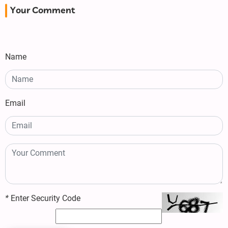
Your Comment
Name
Email
*
Enter Security Code