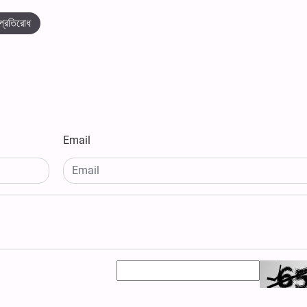
প্রতিরোধ
Email