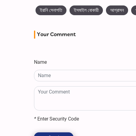
ইরানি সেনাপতি
ইসমাইল বোকায়ী
আগ্রাসন
Your Comment
Name
*
Enter Security Code