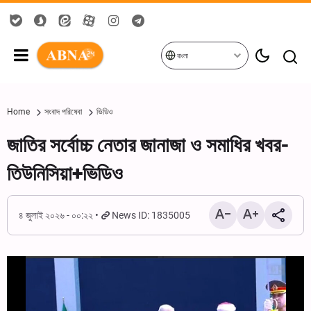
বাংলা
Home
সংবাদ পরিষেবা
ভিডিও
জাতির সর্বোচ্চ নেতার জানাজা ও সমাধির খবর-
তিউনিসিয়া+ভিডিও
৪ জুলাই ২০২৬ - ০০:২২
News ID: 1835005