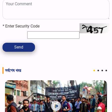
*
Enter Security Code
Send
সর্বশেষ খবর