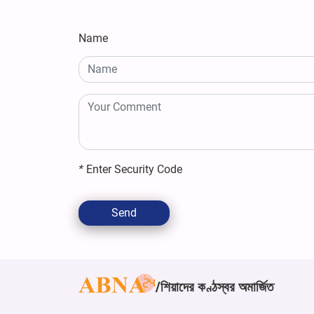
Name
*
Enter Security Code
Send
শিয়াদের কণ্ঠস্বর অমার্জিত