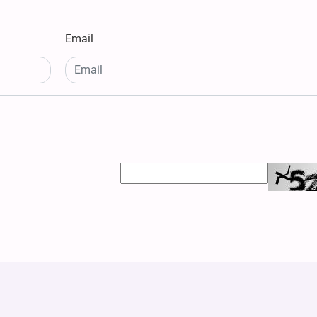
Email