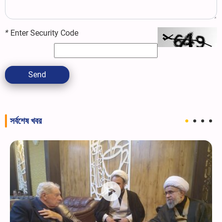
*
Enter Security Code
Send
সর্বশেষ খবর