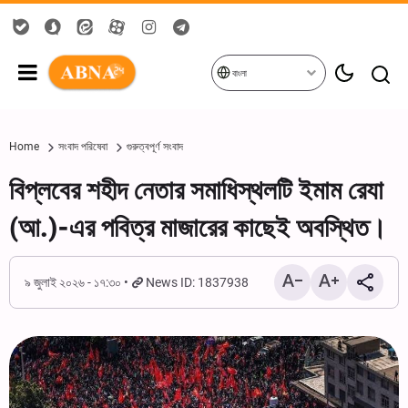
বাংলা
Home
সংবাদ পরিষেবা
গুরুত্বপূর্ণ সংবাদ
বিপ্লবের শহীদ নেতার সমাধিস্থলটি ইমাম রেযা
(আ.)-এর পবিত্র মাজারের কাছেই অবস্থিত।
৯ জুলাই ২০২৬ - ১৭:৩০
News ID: 1837938