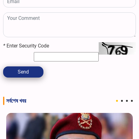
*
Enter Security Code
Send
সর্বশেষ খবর