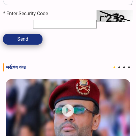
*
Enter Security Code
Send
সর্বশেষ খবর