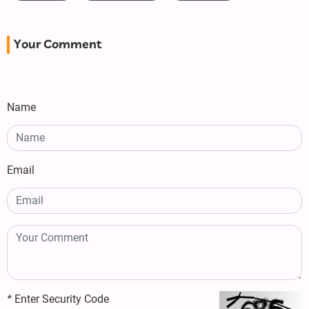
Your Comment
Name
Email
*
Enter Security Code