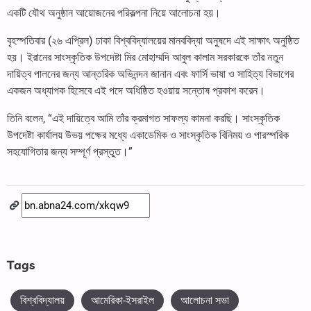
একটি যৌথ অনুষ্ঠান আয়োজনের পরিকল্পনা নিয়ে আলোচনা হয়।
বৃহস্পতিবার (২৬ এপ্রিল) ঢাকা বিশ্ববিদ্যালয়ের মানববিদ্যা অনুষদে এই সাক্ষাৎ অনুষ্ঠিত
হয়। ইরানের সাংস্কৃতিক উপদেষ্টা মির মোহাম্মদি আবুল কালাম সরকারকে তাঁর নতুন
দায়িত্ব পালনের জন্য আন্তরিক অভিনন্দন জানান এবং ফার্সি ভাষা ও সাহিত্য বিভাগের
একজন অধ্যাপক হিসেবে এই পদে অধিষ্ঠিত হওয়ায় সন্তোষ প্রকাশ করেন।
তিনি বলেন, “এই দায়িত্বে আমি তাঁর ক্রমাগত সাফল্য কামনা করছি। সাংস্কৃতিক
উপদেষ্টা কার্যালয় উভয় পক্ষের মধ্যে একাডেমিক ও সাংস্কৃতিক বিনিময় ও পারস্পরিক
সহযোগিতার জন্য সম্পূর্ণ প্রস্তুত।”
Tags
বিশ্ববিদ্যালয়
আমেরিকা-ইসরাইল
আলোচনা সভা