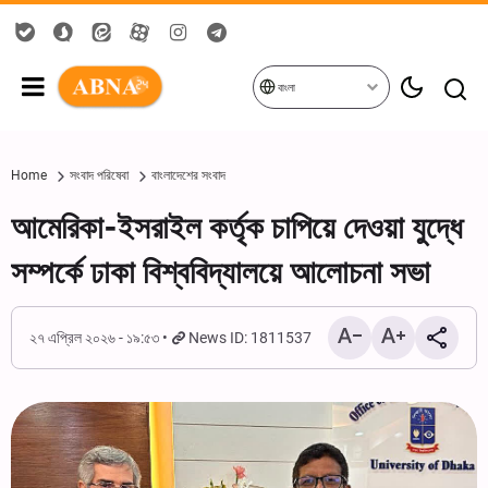
বাংলা
Home
সংবাদ পরিষেবা
বাংলাদেশের সংবাদ
আমেরিকা-ইসরাইল কর্তৃক চাপিয়ে দেওয়া যুদ্ধে
সম্পর্কে ঢাকা বিশ্ববিদ্যালয়ে আলোচনা সভা
২৭ এপ্রিল ২০২৬ - ১৯:৫৩
News ID: 1811537