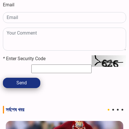
Email
*
Enter Security Code
Send
সর্বশেষ খবর